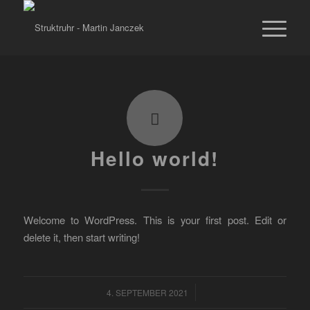
Hello world!
Welcome to WordPress. This is your first post. Edit or
delete it, then start writing!
/
4. SEPTEMBER 2021