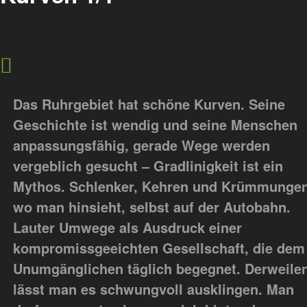
Das Ruhrgebiet hat schöne Kurven. Seine
Geschichte ist wendig und seine Menschen
anpassungsfähig, gerade Wege werden
vergeblich gesucht – Gradlinigkeit ist ein
Mythos. Schlenker, Kehren und Krümmungen
wo man hinsieht, selbst auf der Autobahn.
Lauter Umwege als Ausdruck einer
kompromissgeeichten Gesellschaft, die dem
Unumgänglichen täglich begegnet. Derweile
lässt man es schwungvoll ausklingen. Man