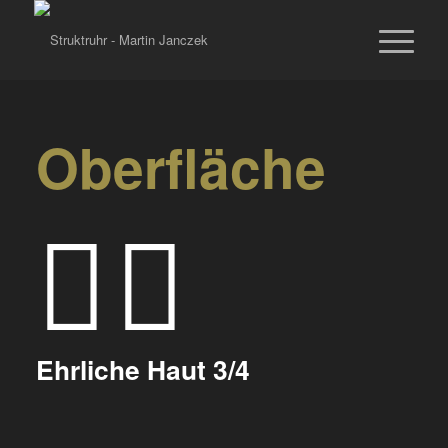
Oberfläche
Ehrliche Haut 3/4