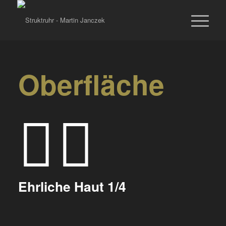
Oberfläche
Ehrliche Haut 1/4