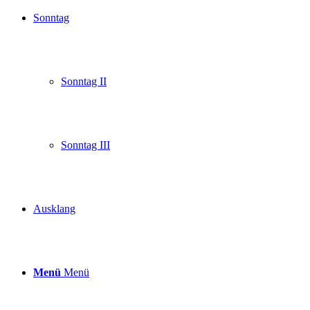
Sonntag
Sonntag II
Sonntag III
Ausklang
Menü
Menü