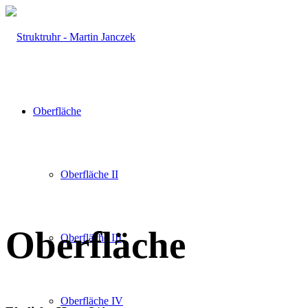
Oberfläche
Oberfläche II
Oberfläche
Oberfläche III
Oberfläche IV