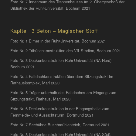
Foto Nr. 7 Innenraum des Treppenhauses im 2. Obergeschoß der
Bibliothek der Ruhr-Universität, Bochum 2021
Kapitel 3 Beton – Magischer Stoff
Foto Nr. 1 Eimer in der Ruhr-Universität, Bochum 2021
Foto Nr. 2 Tribünenkonstruktion des VfL-Stadion, Bochum 2021
Foto Nr. 3 Deckenkonstruktion Ruhr-Universität (NA Nord),
Bochum 2021
Foto Nr. 4 Faltdachkonstruktion über dem Sitzungstrakt im
Rathauskomplex, Marl 2020
Foto Nr. 5 Träger unterhalb des Faltdaches am Eingang zum
Sitzungstrakt, Rathaus, Marl 2020
Foto Nr. 6 Deckenkonstruktion in der Eingangshalle zum
Fernmelde- und Aussichtsturm, Dortmund 2021
Foto Nr. 7 Seebühne Buschmühlenteich, Dortmund 2021
Foto Nr. 8 Deckenkonstruktion Ruhr-Universität (NA Süd),