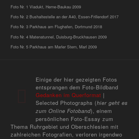
Foto Nr. 1 Viadukt, Herne-Baukau 2009
Foto Nr. 2 Bushaltestelle an der A40, Essen-Frillendorf 2017
Foto Nr. 3 Parkhaus am Flughafen, Dortmund 2018
Foto Nr. 4 Matenatunnel, Duisburg-Bruckhausen 2009
Foto Nr. 5 Parkhaus am Marler Stern, Marl 2009
Einige der hier gezeigten Fotos
entsprangen dem Foto-Bildband
Gedanken im Querformat
|
Selected Photographs
(
hier geht es
), einem
zum Online Fotoband
persönlichen Foto-Essay zum
Thema Ruhrgebiet und Oberschlesien mit
zahlreichen Fotografien, verloren irgendwo