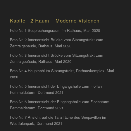
Kapitel 2 Raum – Moderne Visionen
Foto Nr. 1 Besprechungsraum im Rathaus, Marl 2020
Foto Nr. 2 Innenansicht Brücke vom Sitzungstrakt zum
Zentralgebäude, Rathaus, Marl 2020
Foto Nr. 3 Innenansicht Brücke vom Sitzungstrakt zum
Zentralgebäude, Rathaus, Marl 2020
Foto Nr. 4 Hauptsahl im Sitzungstrakt, Rathauskomplex, Marl
2020
Foto Nr. 5 Innenansicht der Eingangshalle zum Florian
Fernmeldeturm, Dortmund 2021
Foto Nr. 6 Innenansicht der Eingangshalle zum Florianturm,
Fernmeldeturm, Dortmund 2021
Foto Nr. 7 Ansicht auf die Tanzfläche des Seepavillon im
Westfalenpark, Dortmund 2021