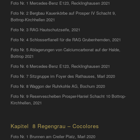
Foto Nr. 1 Mercedes-Benz E123, Recklinghausen 2021
Foto Nr. 2 Bergbau Kauenkörbe auf Prosper IV Schacht 9,
Bottrop-Kirchhellen 2021
Foto Nr. 3 RAG Hautschutzseife, 2021
Foto Nr. 4 Schlosserflanell für die RAG Grubenhemden, 2021
Foto Nr. 5 Ablagerungen von Calciumcarbonat auf der Halde,
Bottrop 2021
Foto Nr. 6 Mercedes-Benz E123, Recklinghausen 2021
Foto Nr. 7 Sitzgruppe im Foyer des Rathauses, Marl 2020
Foto Nr. 8 Waggon der Ruhrkohle AG, Bochum 2020
Foto Nr. 9 Reservescheiben Prosper-Haniel Schacht 10 Bottrop-
Kirchhellen, 2021
Kapitel 8 Regengrau – Cocolores
Foto Nr. 1 Brunnen am Creiler Platz, Marl 2020