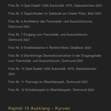
Foto Nr. 4 Opel Kadett 1200 Automatik 1975, Gelsenkirchen 2021
Foto Nr. 5 Teppichboden im Gebäude am Creiler Platz, Marl 2021
Foto Nr. 6 Architektur des Fernmelde- und Aussichtsturms,
Dortmund 2021
Foto Nr. 7 Eingang zum Fernmelde- und Aussichtsturm,
Dortmund 2021
Foto Nr. 8 Straßenlaterne in Rentfort-Nord, Gladbeck 2021
Foto Nr. 9 Sternförmige Deckenkonstruktion in der Eingangshalle
zum Fernmelde- und Aussichtsturm, Dortmund 2021
Foto Nr. 13 Opel Kadett 1200 Automatik 1975, Gelsenkirchen
2021
Foto Nr. 11 Flamingo im Westfalenpark, Dortmund 2021
Foto Nr. 12 Schattenspiel im Westfalenpark, Dortmund 2021
Kapitel 10 Ausklang – Kurven