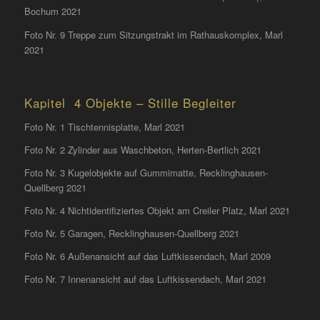
Bochum 2021
Foto Nr. 9 Treppe zum Sitzungstrakt im Rathauskomplex, Marl
2021
Kapitel 4 Objekte – Stille Begleiter
Foto Nr. 1 Tischtennisplatte, Marl 2021
Foto Nr. 2 Zylinder aus Waschbeton, Herten-Bertlich 2021
Foto Nr. 3 Kugelobjekte auf Gummimatte, Recklinghausen-
Quellberg 2021
Foto Nr. 4 Nichtidentifiziertes Objekt am Creiler Platz, Marl 2021
Foto Nr. 5 Garagen, Recklinghausen-Quellberg 2021
Foto Nr. 6 Außenansicht auf das Luftkissendach, Marl 2009
Foto Nr. 7 Innenansicht auf das Luftkissendach, Marl 2021