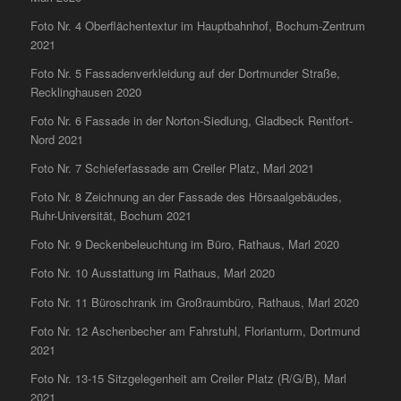
Foto Nr. 4 Oberflächentextur im Hauptbahnhof, Bochum-Zentrum
2021
Foto Nr. 5 Fassadenverkleidung auf der Dortmunder Straße,
Recklinghausen 2020
Foto Nr. 6 Fassade in der Norton-Siedlung, Gladbeck Rentfort-
Nord 2021
Foto Nr. 7 Schieferfassade am Creiler Platz, Marl 2021
Foto Nr. 8 Zeichnung an der Fassade des Hörsaalgebäudes,
Ruhr-Universität, Bochum 2021
Foto Nr. 9 Deckenbeleuchtung im Büro, Rathaus, Marl 2020
Foto Nr. 10 Ausstattung im Rathaus, Marl 2020
Foto Nr. 11 Büroschrank im Großraumbüro, Rathaus, Marl 2020
Foto Nr. 12 Aschenbecher am Fahrstuhl, Florianturm, Dortmund
2021
Foto Nr. 13-15 Sitzgelegenheit am Creiler Platz (R/G/B), Marl
2021