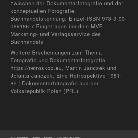
zwischen der Dokumentarfotografie und der
konzeptuellen Fotografie.
Buchhandelskennung: Einzel-ISBN 978-3‑00-
069186‑7
Eingetragen bei dem MVB
Marketing- und Verlagsservice des
Buchhandels
Weitere Erscheinungen zum Thema
Fotografie und Dokumentarfotografie:
https://retroskop.eu
, Martin Janczek und
Jolanta Janczek, Eine Retrospektive 1981-
85 | Dokumentarfotografie aus der
Volksrepublik Polen (PRL)
© Copyright - Martin Janczek | Struktruhr 2026