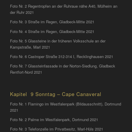
Foto Nr. 2 Regentropfen an der Ruhraue nähe A40, Mülheim an
der Ruhr 2021
Foto Nr. 3 Straße im Regen, Gladbeck-Mitte 2021
Foto Nr. 4 Straße im Regen, Gladbeck-Mitte 2021
Foto Nr. 5 Glassteine in der früheren Volksschule an der
Kampstraße, Marl 2021
Foto Nr. 6 Castroper Straße 312-314 I, Recklinghausen 2021
Foto Nr. 7 Glassteinfassade in der Norton-Siedlung, Gladbeck
Rentfort-Nord 2021
Kapitel 9 Sonntag – Cape Canaveral
Foto Nr. 1 Flamingo im Westfalenpark (Bildausschnitt), Dortmund
2021
Foto Nr. 2 Palme im Westfalenpark, Dortmund 2021
Foto Nr. 3 Telefonzelle im Privatbesitz, Marl-Hüls 2021