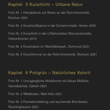
Kapitel 5 Kunstlicht – Urbane Natur
Foto Nr. 1 Holzabdruck auf Beton an der Ruhr-Universität,
Bochum 2021
Foto Nr. 2 Kunststoffpalme in der Schwimmhalle, Herten 2020
Foto Nr. 3 Kunstlicht in der U-Bahnstation Bismarckstraße,
Gelsenkirchen 2015
Foto Nr. 4 Kunstrasen im Westfallenpark, Dortmund 2021
Foto Nr. 5 Kunsthimmel an der Ruhr-Universität, Bochum 2021
Kapitel 6 Pottgrün – Natürliches Kolorit
Foto Nr. 1 Unzugängliche Abfalltonne mit blauer Mülltüte,
Gernebachtal, Datteln 2021
Foto Nr. 2 Waldboden, Marl-Hüls 2021
Foto Nr. 3 Fernwärmeleitung und wuchernde Brombeere,
Recklinghausen 2021