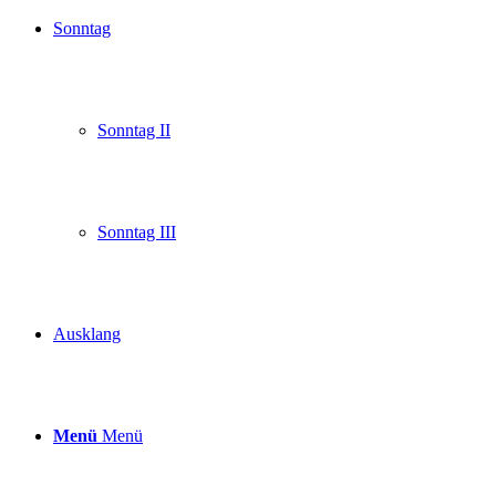
Sonntag
Sonntag II
Sonntag III
Ausklang
Menü
Menü