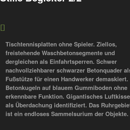
Tischtennisplatten ohne Spieler. Ziellos,
freistehende Waschbetonsegmente und
dergleichen als Einfahrtsperren. Schwer
nachvollziehbarer schwarzer Betonquader al
Fußstütze für einen Handwerker demaskiert.
Betonkugeln auf blauem Gummiboden ohne
erkennbare Funktion. Gigantisches Luftkiss
als Überdachung identifiziert. Das Ruhrgebie
ist ein endloses Sammelsurium der Objekte.