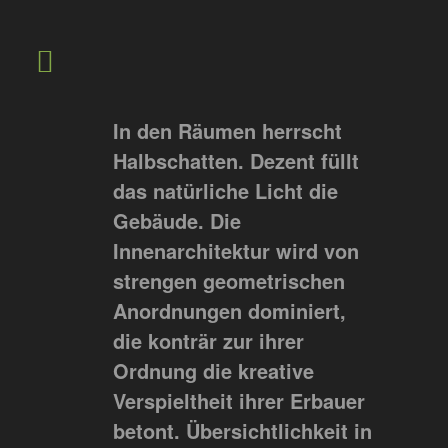
In den Räumen herrscht
Halbschatten. Dezent füllt
das natürliche Licht die
Gebäude. Die
Innenarchitektur wird von
strengen geometrischen
Anordnungen dominiert,
die konträr zur ihrer
Ordnung die kreative
Verspieltheit ihrer Erbauer
betont. Übersichtlichkeit in