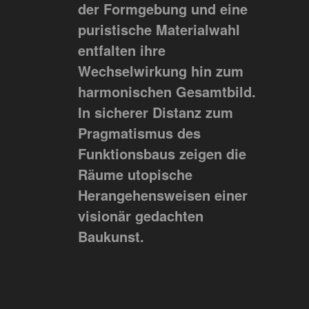
der Formgebung und eine
puristische Materialwahl
entfalten ihre
Wechselwirkung hin zum
harmonischen Gesamtbild.
In sicherer Distanz zum
Pragmatismus des
Funktionsbaus zeigen die
Räume utopische
Herangehensweisen einer
visionär gedachten
Baukunst.