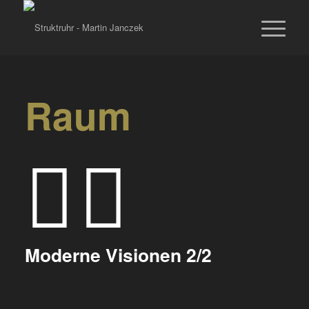
Raum
Moderne Visionen 2/2